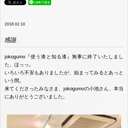
2018.02.10
感謝
jokogumo『使う漆と知る漆』無事に終了いたしまし
た。ほっっ。
いろいろ不安もありましたが、始まってみるとあっと
いう間。
来てくださったみなさま、jokogumoの小池さん、本当
にありがとうございました。