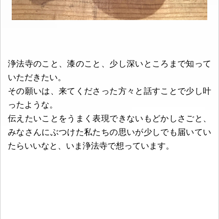
浄法寺のこと、漆のこと、少し深いところまで知って
いただきたい。
その願いは、来てくださった方々と話すことで少し叶
ったような。
伝えたいことをうまく表現できないもどかしさごと、
みなさんにぶつけた私たちの思いが少しでも届いてい
たらいいなと、いま浄法寺で想っています。