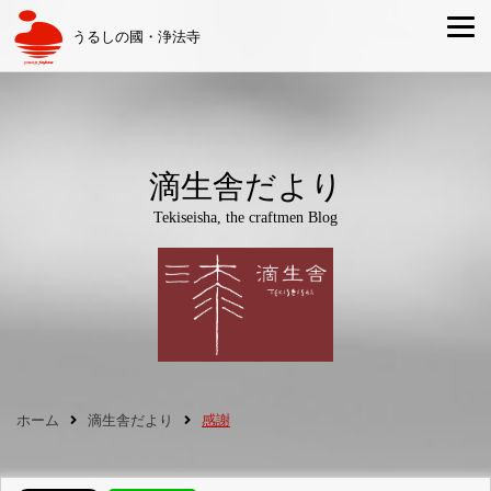
うるしの國・浄法寺
滴生舎だより
Tekiseisha, the craftmen Blog
ホーム
滴生舎だより
感謝