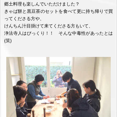
郷土料理も楽しんでいただけました？
きゃば餅と黒豆茶のセットを食べて更に持ち帰りで買
ってくださる方や、
けんちん汁目掛けて来てくださる方もいて、
浄法寺人はびっくり！！ そんな中毒性があったとは
(笑)