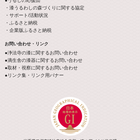
●うるしの応援団
・漆うるわしの森づくりに関する協定
・サポート/活動状況
・ふるさと納税
・企業版ふるさと納税
お問い合わせ・リンク
●浄法寺の漆に関するお問い合わせ
●滴生舎の漆器に関するお問い合わせ
●取材・視察に関するお問い合わせ
●リンク集・リンク用バナー