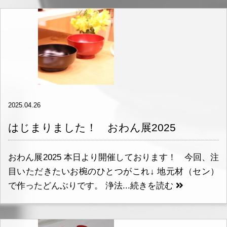
2025.04.26
はじまりました！ おわん展2025
おわん展2025 本日より開催しております！ 今回、注
目いただきたいお椀のひとつがこれ↓ 地元材（セン）
で作ったどんぶりです。 浄法...
続きを読む