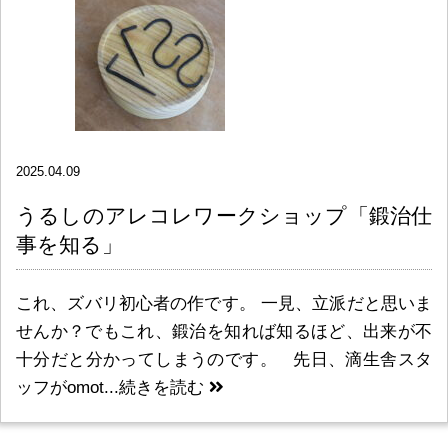
2025.04.09
うるしのアレコレワークショップ「鍛治仕
事を知る」
これ、ズバリ初心者の作です。 一見、立派だと思いま
せんか？でもこれ、鍛治を知れば知るほど、出来が不
十分だと分かってしまうのです。 先日、滴生舎スタ
ッフがomot...
続きを読む