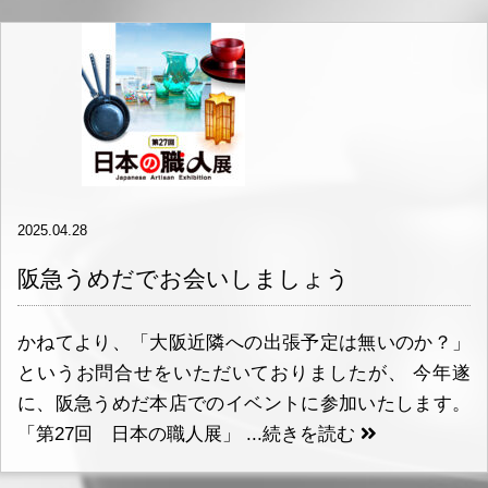
2025.04.28
阪急うめだでお会いしましょう
かねてより、「大阪近隣への出張予定は無いのか？」
というお問合せをいただいておりましたが、 今年遂
に、阪急うめだ本店でのイベントに参加いたします。
「第27回 日本の職人展」 ...
続きを読む