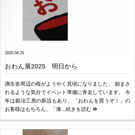
2025.04.25
おわん展2025 明日から
滴生舎周辺の桜がようやく見頃になりました。 励まさ
れるような気分でイベント準備に奔走しています。 今
年は鍛冶工房の新設もあり、「おわんを買うぞ！」の
お客様はもちろん、「漆...
続きを読む