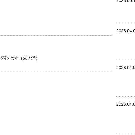
2026.05.
2026.04.
盛鉢七寸（朱 / 溜）
2026.04.
2026.04.