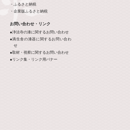
・ふるさと納税
・企業版ふるさと納税
お問い合わせ・リンク
●浄法寺の漆に関するお問い合わせ
●滴生舎の漆器に関するお問い合わ
せ
●取材・視察に関するお問い合わせ
●リンク集・リンク用バナー