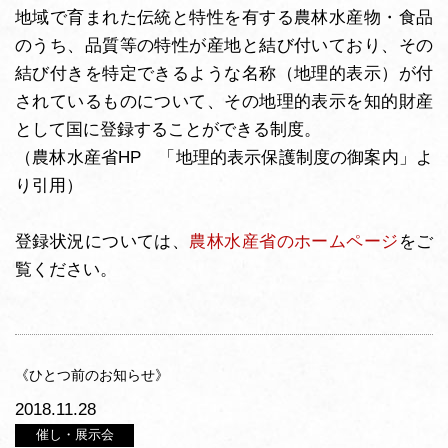
地域で育まれた伝統と特性を有する農林水産物・食品
のうち、品質等の特性が産地と結び付いており、その
結び付きを特定できるような名称（地理的表示）が付
されているものについて、その地理的表示を知的財産
として国に登録することができる制度。
（農林水産省HP 「地理的表示保護制度の御案内」よ
り引用）
登録状況については、
農林水産省のホームページ
をご
覧ください。
《ひとつ前のお知らせ》
2018.11.28
催し・展示会