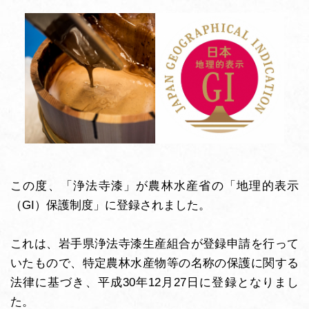
この度、「浄法寺漆」が農林水産省の「地理的表示
（GI）保護制度」に登録されました。
これは、岩手県浄法寺漆生産組合が登録申請を行って
いたもので、特定農林水産物等の名称の保護に関する
法律に基づき、平成30年12月27日に登録となりまし
た。