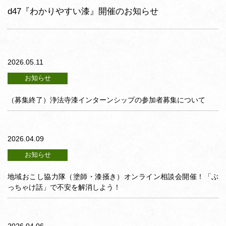
d47『わかりやすい漆』開催のお知らせ
2026.05.11
お知らせ
（募集終了）浄法寺漆インターンシップの参加者募集について
2026.04.09
お知らせ
地域おこし協力隊（塗師・漆掻き）オンライン相談会開催！「ぶ
っちゃけ話」で不安を解消しよう！