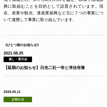
興に取組むことを目的として設置されています。現
在、産業や観光、漆産業振興など主に７つの事業につ
いて連携して事業に取り組んでいます。
《ひとつ前のお知らせ》
2021.08.25
催し・展示会
【延期のお知らせ】日光二社一寺と浄法寺漆
2026.05.11
お知らせ