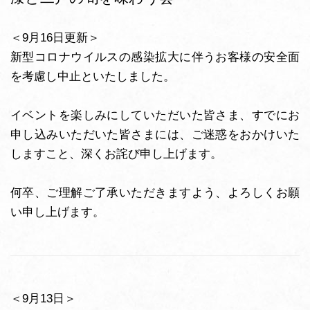
＜9月16日更新＞
新型コロナウイルスの感染拡大に伴うお客様の安全面
を考慮し中止といたしました。
イベントを楽しみにしていただいた皆さま、すでにお
申し込みいただいた皆さまには、ご迷惑をおかけいた
しますこと、深くお詫び申し上げます。
何卒、ご理解ご了承いただきますよう、よろしくお願
い申し上げます。
＜9月13日＞