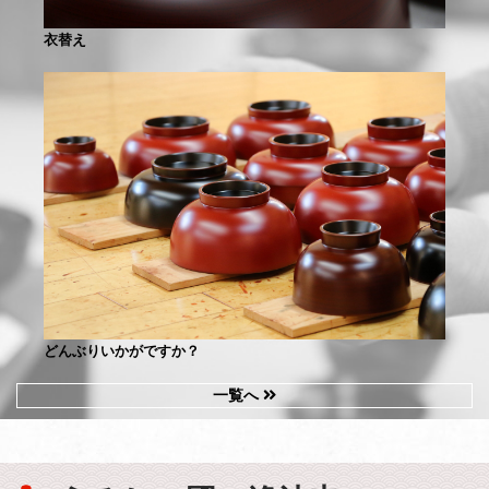
衣替え
どんぶりいかがですか？
一覧へ