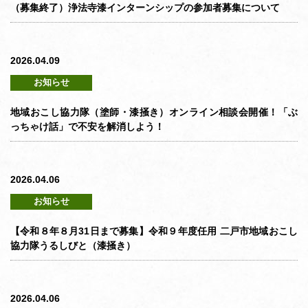
（募集終了）浄法寺漆インターンシップの参加者募集について
2026.04.09
お知らせ
地域おこし協力隊（塗師・漆掻き）オンライン相談会開催！「ぶ
っちゃけ話」で不安を解消しよう！
2026.04.06
お知らせ
【令和８年８月31日まで募集】令和９年度任用 二戸市地域おこし
協力隊うるしびと（漆掻き）
2026.04.06