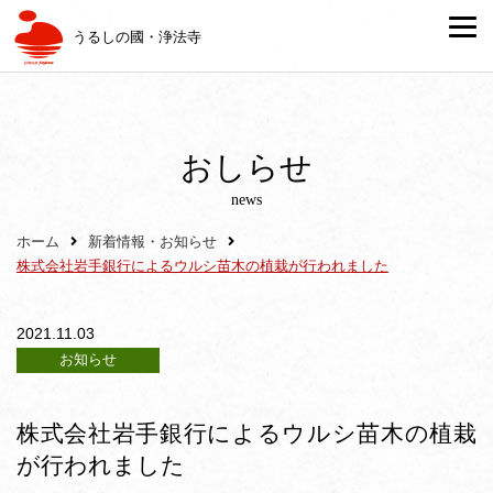
うるしの國・浄法寺
おしらせ
news
ホーム
新着情報・お知らせ
株式会社岩手銀行によるウルシ苗木の植栽が行われました
2021.11.03
お知らせ
株式会社岩手銀行によるウルシ苗木の植栽
が行われました