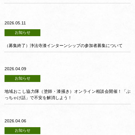
2026.05.11
お知らせ
（募集終了）浄法寺漆インターンシップの参加者募集について
2026.04.09
お知らせ
地域おこし協力隊（塗師・漆掻き）オンライン相談会開催！「ぶ
っちゃけ話」で不安を解消しよう！
2026.04.06
お知らせ