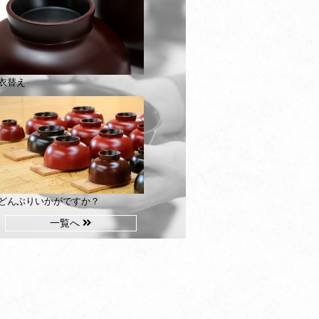
衣替え
どんぶりいかがですか？
一覧へ