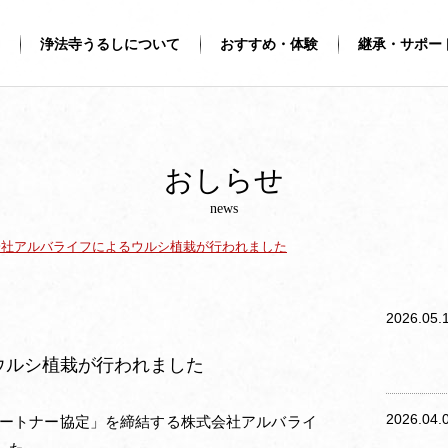
浄法寺うるしについて
おすすめ・体験
継承・サポー
おしらせ
news
会社アルバライフによるウルシ植栽が行われました
2026.05.
ウルシ植栽が行われました
2026.04.
りパートナー協定」を締結する株式会社アルバライ