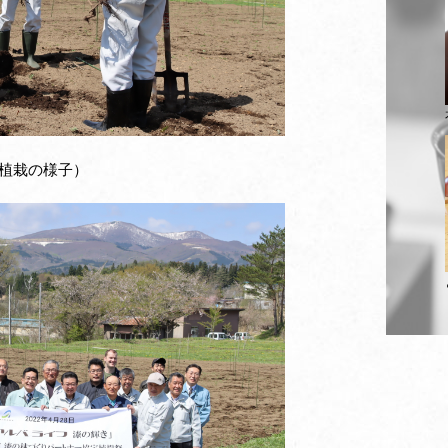
植栽の様子）