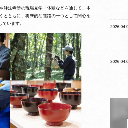
や浄法寺塗の現場見学・体験などを通じて、本
くとともに、将来的な進路の一つとして関心を
しています。
2026.04.
2026.04.