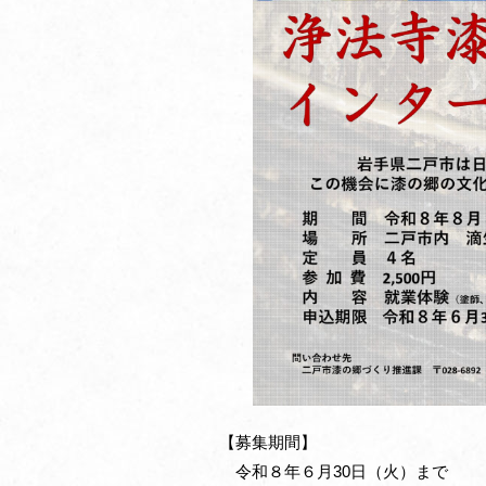
【募集期間】
令和８年６月30日（火）まで