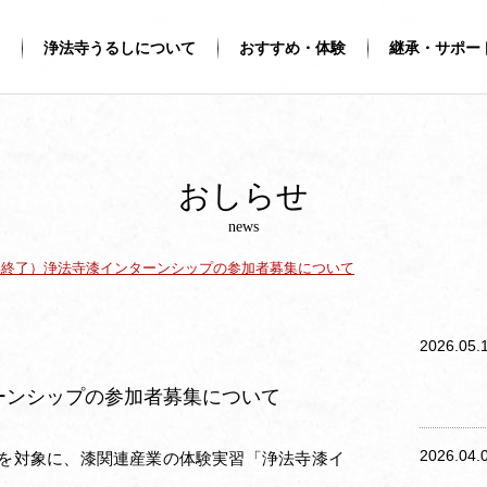
浄法寺うるしについて
おすすめ・体験
継承・サポー
おしらせ
news
集終了）浄法寺漆インターンシップの参加者募集について
2026.05.
ーンシップの参加者募集について
2026.04.
を対象に、漆関連産業の体験実習「浄法寺漆イ