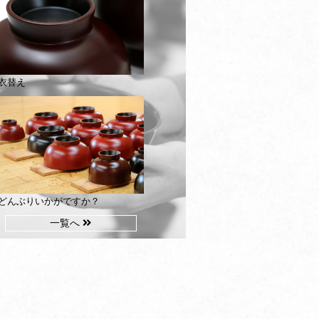
衣替え
どんぶりいかがですか？
一覧へ