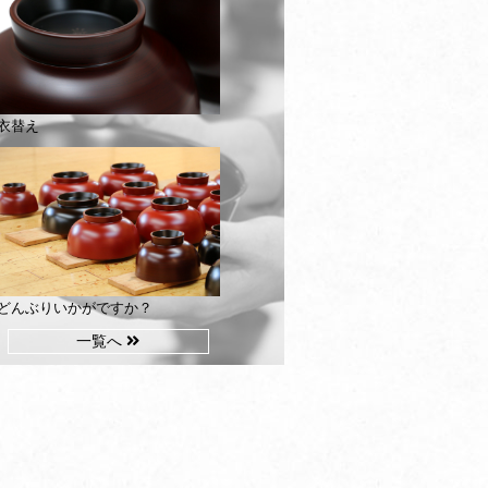
衣替え
どんぶりいかがですか？
一覧へ