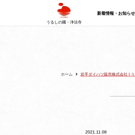
新着情報・お知らせ
うるしの國・浄法寺
ホーム
岩手ダイハツ販売株式会社 | 
2021.11.08