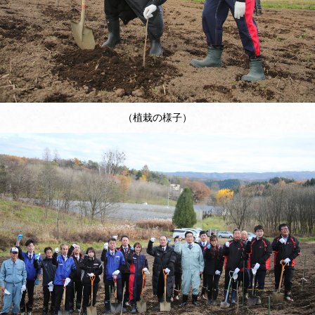
（植栽の様子）