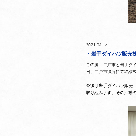
2021.04.14
・岩手ダイハツ販売
この度、二戸市と岩手ダイ
日、二戸市役所にて締結
今後は岩手ダイハツ販売
取り組みます。その活動