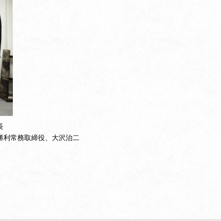
長
勝利常務取締役、大沢治二