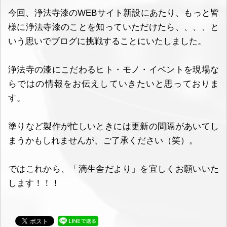
今回、浄法寺漆のWEBサイト新設にあたり、もっと皆
様に浄法寺漆のことを知っていただけたら、、、、と
いう思いでブログに挑戦することにいたしました。
浄法寺の漆にこだわるヒト・モノ・イベントを現場な
らではの情報をお伝えしていきたいと思っておりま
す。
塗りなど製作が忙しいときには更新の間隔があいてし
まうかもしれませんが、ご了承ください（笑）。
ではこれから、「滴生舎だより」を宜しくお願いいた
します！！！