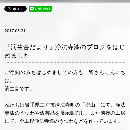
2017.03.31
「滴生舎だより」浄法寺漆のブログをはじ
めました
ご存知の方もはじめましての方も、皆さんこんにち
は。
滴生舎です。
私たちは岩手県二戸市浄法寺町の「御山」にて、浄法
寺漆のうつわや漆芸品を展示販売し、また隣接の工房
にて、全工程浄法寺漆のうつわなどを作っています。