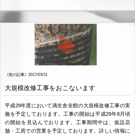
《前の記事》2017/03/31
大規模改修工事をおこないます
平成29年度において滴生舎全館の大規模改修工事の実
施を予定しております。工事の開始は平成29年8月頃
の開始を見込んでおります。工事期間中は、仮設店
舗・工房での営業を予定しております。詳しい情報に