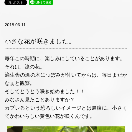
2018.06.11
小さな花が咲きました。
毎年この時期に、楽しみにしていることがあります。
それは、漆の花。
滴生舎の漆の木につぼみが付いてからは、毎日まだか
なぁと観察。
そしてとうとう咲き始めました！！
みなさん見たことありますか？
カブレるという恐ろしいイメージとは裏腹に、小さく
てかわいらしい黄色い花が咲くんです。