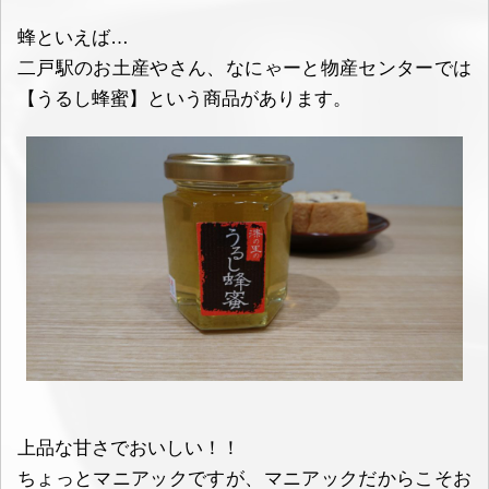
蜂といえば…
二戸駅のお土産やさん、なにゃーと物産センターでは
【うるし蜂蜜】という商品があります。
上品な甘さでおいしい！！
ちょっとマニアックですが、マニアックだからこそお