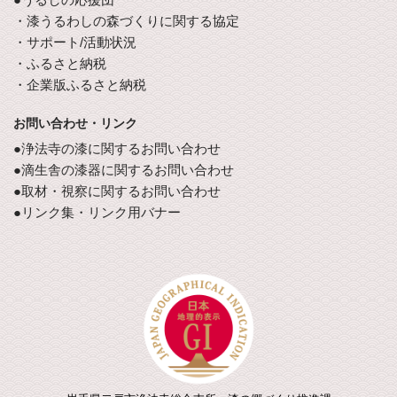
・漆うるわしの森づくりに関する協定
・サポート/活動状況
・ふるさと納税
・企業版ふるさと納税
お問い合わせ・リンク
●浄法寺の漆に関するお問い合わせ
●滴生舎の漆器に関するお問い合わせ
●取材・視察に関するお問い合わせ
●リンク集・リンク用バナー