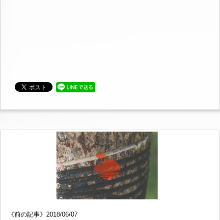
《前の記事》2018/06/07