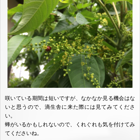
咲いている期間は短いですが、なかなか見る機会はな
いと思うので、滴生舎に来た際には見てみてくださ
い。
蜂がいるかもしれないので、くれぐれも気を付けてみ
てくださいね。