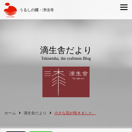
うるしの國・浄法寺
滴生舎だより
Tekiseisha, the craftmen Blog
ホーム
滴生舎だより
小さな花が咲きました。