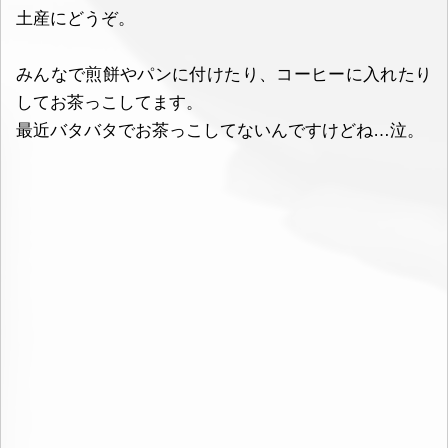
土産にどうぞ。
みんなで煎餅やパンに付けたり、コーヒーに入れたり
してお茶っこしてます。
最近バタバタでお茶っこしてないんですけどね…泣。