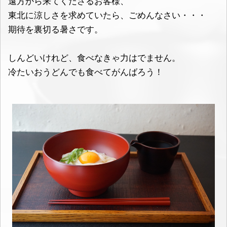
遠方から来てくださるお客様、
東北に涼しさを求めていたら、ごめんなさい・・・
期待を裏切る暑さです。
しんどいけれど、食べなきゃ力はでません。
冷たいおうどんでも食べてがんばろう！