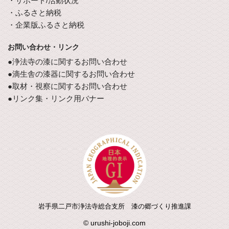
・サポート/活動状況
・ふるさと納税
・企業版ふるさと納税
お問い合わせ・リンク
●浄法寺の漆に関するお問い合わせ
●滴生舎の漆器に関するお問い合わせ
●取材・視察に関するお問い合わせ
●リンク集・リンク用バナー
岩手県二戸市浄法寺総合支所 漆の郷づくり推進課
© urushi-joboji.com