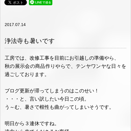
2017.07.14
浄法寺も暑いです
工房では、改修工事を目前にお引越しの準備やら、
秋の展示会の商品作りやらで、テンヤワンヤな日々を
過ごしております。
ブログ更新が滞ってしまうのはこのせい！
・・・と、言い訳したい今日この頃。
う～む、暑さで根性も曲がってしまいそうです。
明日から３連休ですね。