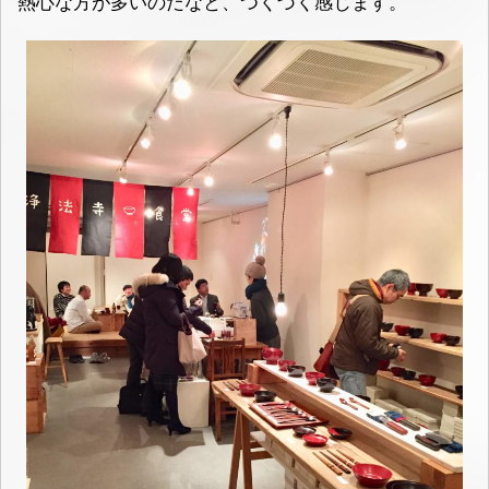
熱心な方が多いのだなと、つくづく感じます。