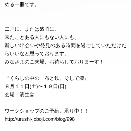
める一冊です。
二戸に、または盛岡に、
来たことある人にもない人にも、
新しい出会いや発見のある時間を過ごしていただけた
らいいなと思っております。
みなさまのご来場、お待ちしておりまーす！
『くらしの中の 布と鉄、そして漆』
８月１１日(土)〜１９日(日)
会場：滴生舎
ワークショップのご予約、承り中！！
http://urushi-joboji.com/blog/998