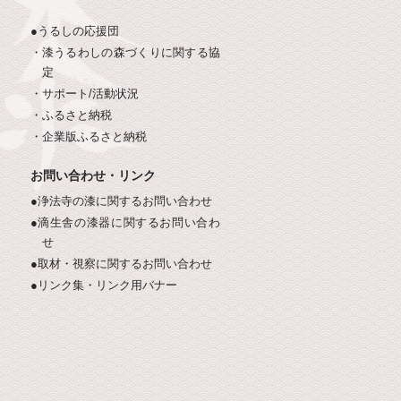
●うるしの応援団
・漆うるわしの森づくりに関する協
定
・サポート/活動状況
・
・ふるさと納税
・企業版ふるさと納税
お問い合わせ・リンク
●浄法寺の漆に関するお問い合わせ
●滴生舎の漆器に関するお問い合わ
せ
●取材・視察に関するお問い合わせ
●リンク集・リンク用バナー