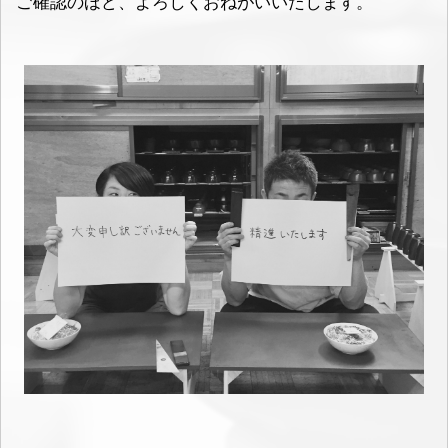
ご確認のほど、よろしくおねがいいたします。