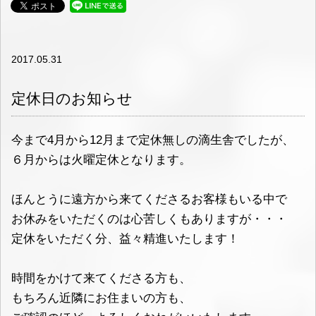
2017.05.31
定休日のお知らせ
今まで4月から12月まで定休無しの滴生舎でしたが、
６月からは火曜定休となります。
ほんとうに遠方から来てくださるお客様もいる中で
お休みをいただくのは心苦しくもありますが・・・
定休をいただく分、益々精進いたします！
時間をかけて来てくださる方も、
もちろん近隣にお住まいの方も、