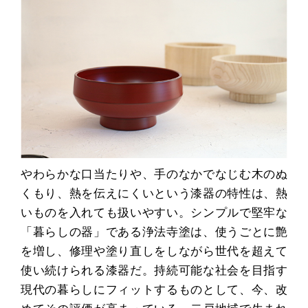
やわらかな口当たりや、手のなかでなじむ木のぬ
くもり、熱を伝えにくいという漆器の特性は、熱
いものを入れても扱いやすい。シンプルで堅牢な
「暮らしの器」である浄法寺塗は、使うごとに艶
を増し、修理や塗り直しをしながら世代を超えて
使い続けられる漆器だ。持続可能な社会を目指す
現代の暮らしにフィットするものとして、今、改