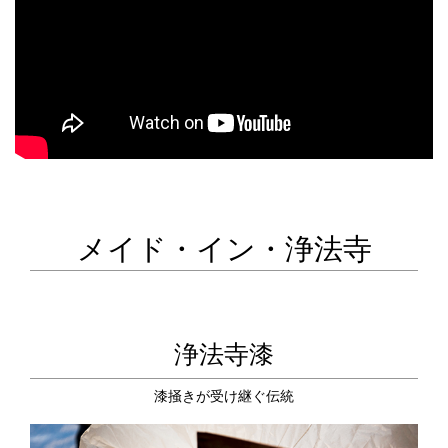
メイド・イン・浄法寺
浄法寺漆
漆掻きが受け継ぐ伝統